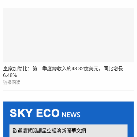
皇家加勒比：第二季度總收入約48.32億美元，同比增長
6.48%
链接阅读
歡迎瀏覽閱讀星空經濟新聞華文網