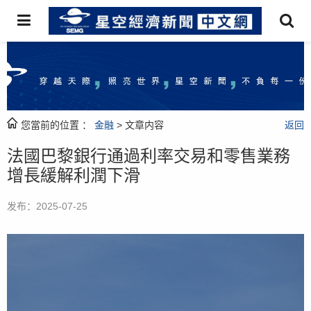
您當前的位置 ：
金融
> 文章内容
返回
法國巴黎銀行通過利率交易和零售業務
增長緩解利潤下滑
发布：2025-07-25