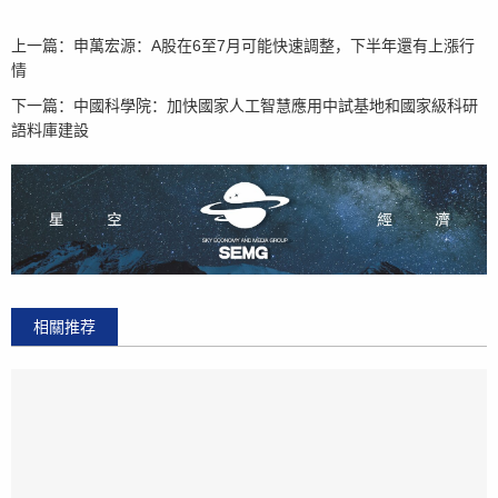
上一篇：
申萬宏源：A股在6至7月可能快速調整，下半年還有上漲行
情
下一篇：
中國科學院：加快國家人工智慧應用中試基地和國家級科研
語料庫建設
相關推荐