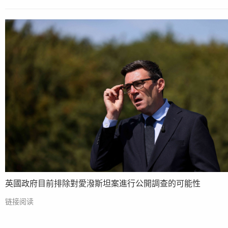
英國政府目前排除對愛潑斯坦案進行公開調查的可能性
链接阅读