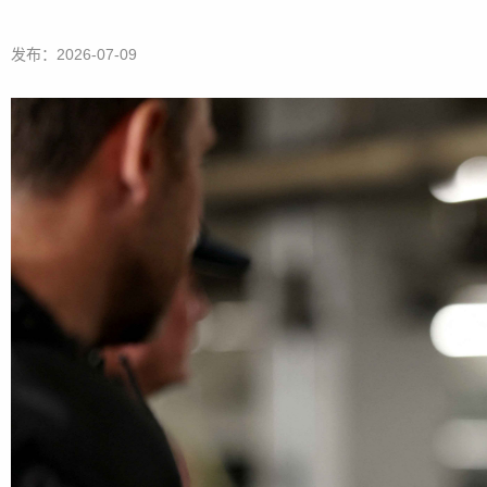
发布：2026-07-09