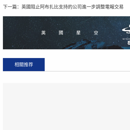
下一篇：
英國阻止阿布扎比支持的公司進一步調整電報交易
相關推荐