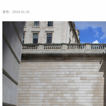
发布：2024-01-31