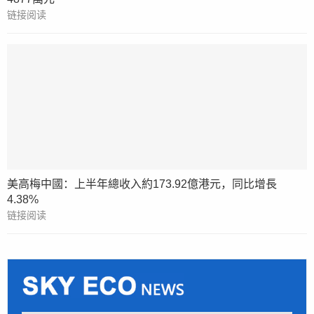
链接阅读
美高梅中國：上半年總收入約173.92億港元，同比增長
4.38%
链接阅读