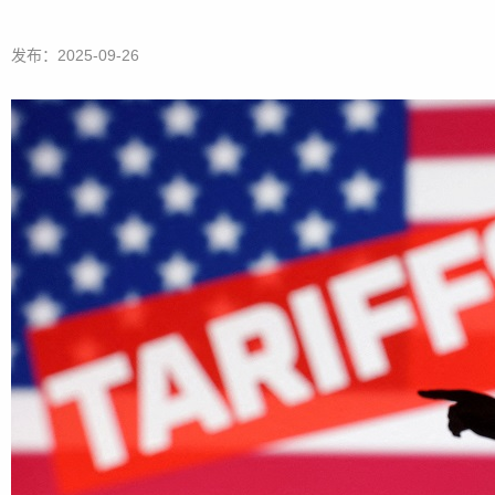
发布：2025-09-26