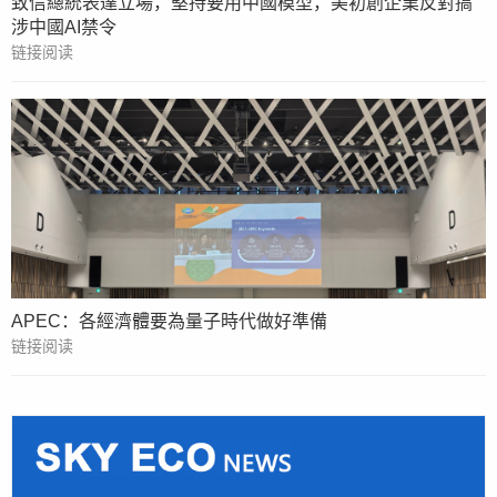
致信總統表達立場，堅持要用中國模型，美初創企業反對搞
涉中國AI禁令
链接阅读
APEC：各經濟體要為量子時代做好準備
链接阅读