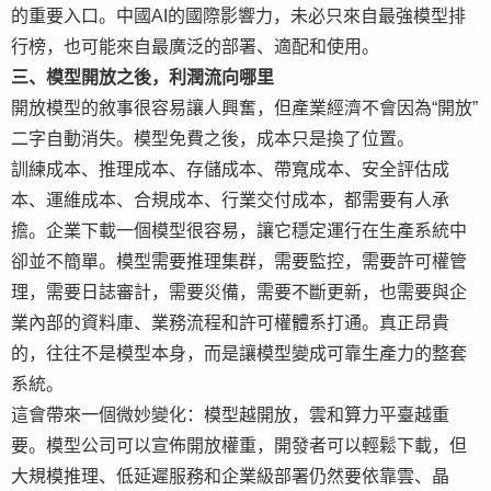
的重要入口。中國AI的國際影響力，未必只來自最強模型排
行榜，也可能來自最廣泛的部署、適配和使用。
三、模型開放之後，利潤流向哪里
開放模型的敘事很容易讓人興奮，但產業經濟不會因為“開放”
二字自動消失。模型免費之後，成本只是換了位置。
訓練成本、推理成本、存儲成本、帶寬成本、安全評估成
本、運維成本、合規成本、行業交付成本，都需要有人承
擔。企業下載一個模型很容易，讓它穩定運行在生產系統中
卻並不簡單。模型需要推理集群，需要監控，需要許可權管
理，需要日誌審計，需要災備，需要不斷更新，也需要與企
業內部的資料庫、業務流程和許可權體系打通。真正昂貴
的，往往不是模型本身，而是讓模型變成可靠生產力的整套
系統。
這會帶來一個微妙變化：模型越開放，雲和算力平臺越重
要。模型公司可以宣佈開放權重，開發者可以輕鬆下載，但
大規模推理、低延遲服務和企業級部署仍然要依靠雲、晶