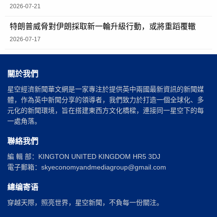
2026-07-21
特朗普威脅對伊朗採取新一輪升級行動，或將重蹈覆轍
2026-07-17
關於我們
星空經濟新聞華文網是一家專注於提供英中兩國最新資訊的新聞媒
體，作為英中新聞分享的領導者，我們致力於打造一個全球化、多
元化的新聞環境，旨在搭建東西方文化橋樑，連接同一星空下的每
一處角落。
聯絡我們
編 輯 部：KINGTON UNITED KINGDOM HR5 3DJ
電子郵箱：skyeconomyandmediagroup@gmail.com
總编寄语
穿越天際，照亮世界，星空新聞，不負每一份關注。