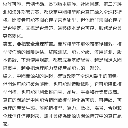
晰許可證、示例代碼、長期版本維護、社區回應、第三方評
測和海外部署方案，都決定中國模型能否真正融入全球技術
棧。開發者可能不關心模型來自哪里，但他們非常關心模型
是否穩定、文檔是否清楚、遷移成本是否可控、服務是否會
突然變化。
第五，要把安全治理前置。
開放模型不能依賴事後補救。模
型發佈前的風險評估、紅隊測試、能力分級、濫用監測、版
本追蹤、下游使用規範，都應成為基礎配置。越是想進入國
際市場，越要把治理能力當成產品能力的一部分。
總之，中國開源AI的崛起，確實改變了全球AI競爭的節奏。
但開源可能打破舊壟斷，也可能製造新依附；它可能降低模
型門檻，也可能把利潤推向雲、晶片、平臺和行業集成商。
真正的問題是中國能否把開放模型轉化為可信、可持續、可
治理的產業生態。誰能把模型、算力、數據、場景、合規和
全球信任連接起來，誰才會成為開源與閉源博弈中的真正贏
家。