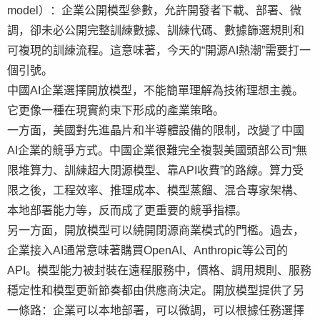
model）：企業公開模型參數，允許開發者下載、部署、微
調，卻未必公開完整訓練數據、訓練代碼、數據篩選規則和
可複現的訓練流程。這意味著，今天的“開源AI熱潮”需要打一
個引號。
中國AI企業選擇開放模型，不能簡單理解為技術理想主義。
它更像一種在現實約束下形成的產業策略。
一方面，美國對先進晶片和半導體設備的限制，改變了中國
AI企業的競爭方式。中國企業很難完全複製美國頭部公司“無
限堆算力、訓練超大閉源模型、靠API收費”的路線。算力受
限之後，工程效率、推理成本、模型蒸餾、混合專家架構、
本地部署能力等，反而成了更重要的競爭指標。
另一方面，開放模型可以繞開閉源商業模式的門檻。過去，
企業接入AI通常意味著購買OpenAI、Anthropic等公司的
API。模型能力被封裝在遠程服務中，價格、調用規則、服務
穩定性和模型更新節奏都由供應商決定。開放模型提供了另
一條路：企業可以本地部署，可以微調，可以根據任務選擇