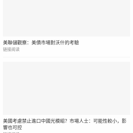
美聯儲觀察：美債市場對沃什的考驗
链接阅读
美國考慮禁止進口中國光模組？市場人士：可能性較小，影
響也可控