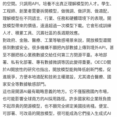
的空間。只調用API，培養不出真正理解模型的人才。學生、
工程師、創業者需要拆開模型，做微調、做評測、做適配，
理解模型在不同語言、行業、任務和硬體環境下的表現。開
放模型帶來的價值，遠遠超過一次模型下載。它會形成訓練
人才、積累工具、沉澱社區的長週期效應。
對政府、金融、醫療、工業等敏感場景來說，開放模型還關
係到數據安全。很多機構不願把內部數據上傳到境外API，甚
至不願把核心業務數據交給任何第三方閉源平臺。本地部
署、私有化部署、專有數據微調等因此變得重要。OECD關
於AI開放性的研究也指出，開放模型能夠降低創新門檻，促
進競爭，方便本地適配和技術主權建設，尤其適合醫療、國
家安全等數據敏感部門。
這也是開源AI最有戰略意義的地方。它不僅服務國內市場，
也可能影響全球南方的AI採用路徑。許多國家和企業既負擔
不起昂貴的閉源模型，也不願完全綁定美國技術棧。便宜、
可部署、可改造的開放模型，很可能成為它們接入生成式AI