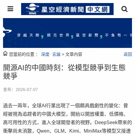
您當前的位置 ：
深度· 言論
> 文章内容
返回
開源AI的中國時刻：從模型競爭到生態
競爭
发布：2026-07-07
過去一兩年，全球AI行業出現了一個頗具戲劇性的變化：曾
經被視為追趕者的中國大模型，開始以開放權重、低價格、
高可用性的方式，進入全球開發者的視野。DeepSeek帶來的
衝擊尚未消散，Qwen、GLM、Kimi、MiniMax等模型又接連