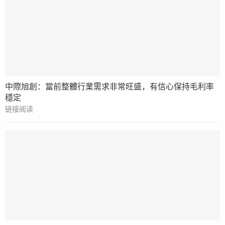
中際旭創：當前整體行業需求非常旺盛，有信心保持毛利率
穩定
链接阅读