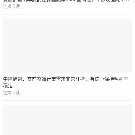
链接阅读
中際旭創：當前整體行業需求非常旺盛，有信心保持毛利率
穩定
链接阅读