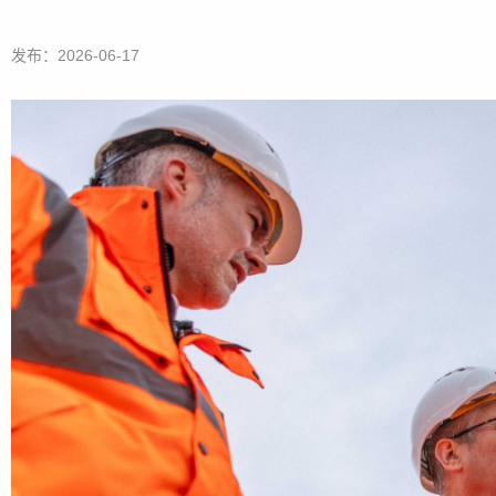
发布：2026-06-17