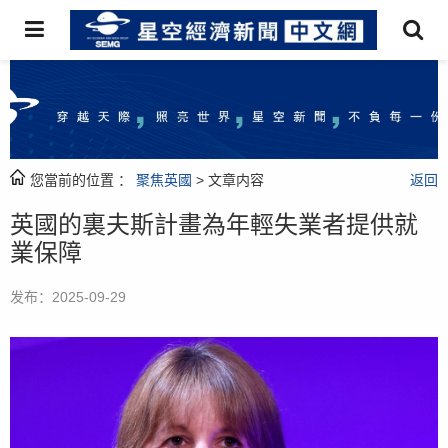
您當前的位置 ：
聚焦英國
> 文章内容
返回
英國的裏夫斯計畫為年輕失業者提供就
業保障
发布：2025-09-29