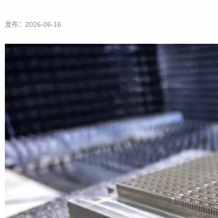
发布：2026-06-16