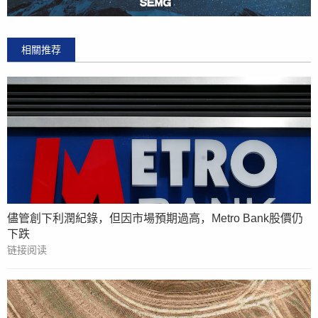
相關推荐
儘管創下利潤紀錄，但因市場預期過高，Metro Bank股價仍
下跌
链接阅读