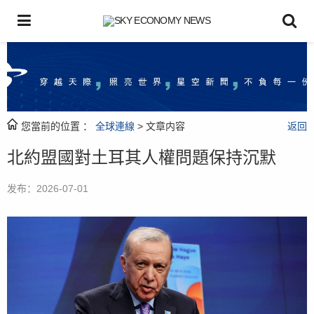
您當前的位置 ：
全球連線
> 文章内容
返回
北約盟國對土耳其人權問題保持沉默
发布：2026-07-01