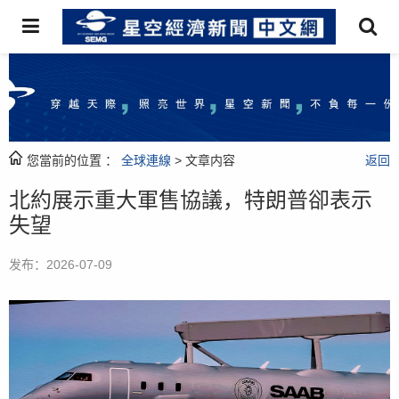
您當前的位置 ：
全球連線
> 文章内容
返回
北約展示重大軍售協議，特朗普卻表示
失望
发布：2026-07-09