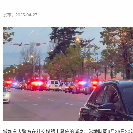
发布：2025-04-27
據加拿大警方在社交媒體上發佈的消息，當地時間4月26日2