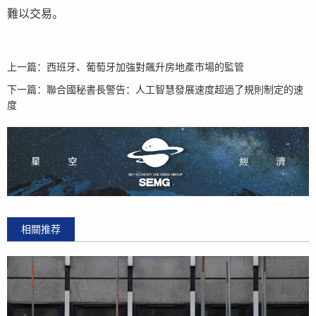
難以交易。
上一篇：
西班牙、葡萄牙加強對飆升房地產市場的監管
下一篇：
聯合國秘書長警告：人工智慧發展速度超過了規則制定的速
度
相關推荐