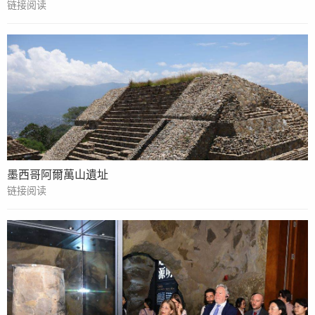
链接阅读
墨西哥阿爾萬山遺址
链接阅读