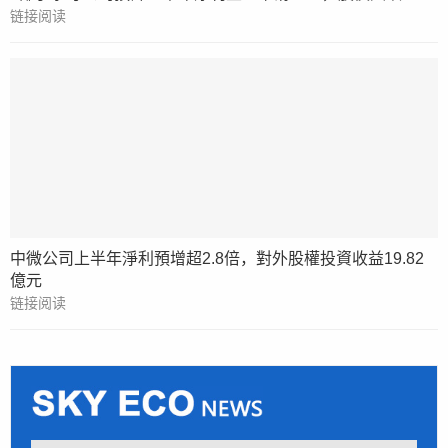
链接阅读
中微公司上半年淨利預增超2.8倍，對外股權投資收益19.82
億元
链接阅读