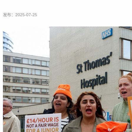
发布：2025-07-25