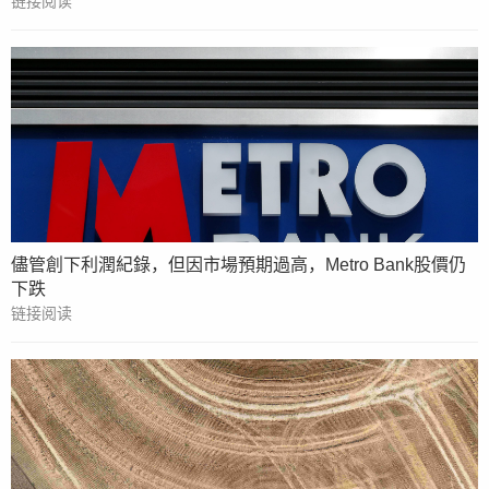
链接阅读
儘管創下利潤紀錄，但因市場預期過高，Metro Bank股價仍
下跌
链接阅读