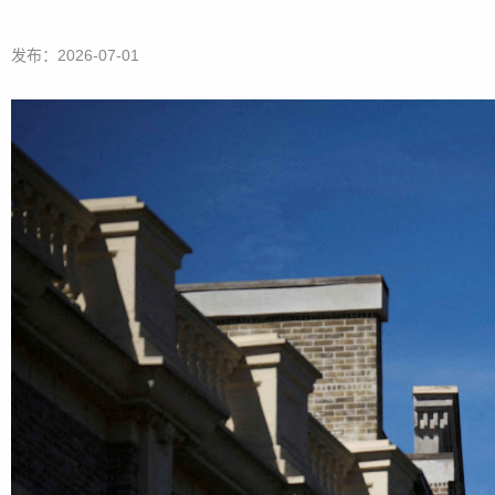
发布：2026-07-01