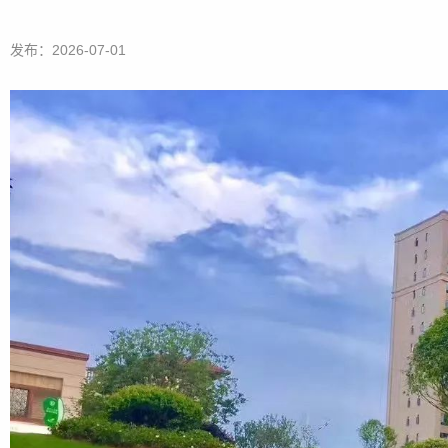
发布：2026-07-01