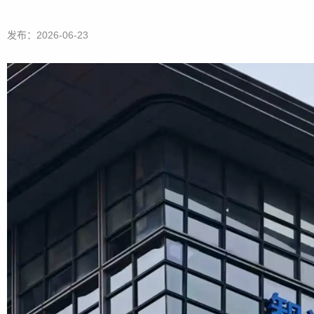
发布：2026-06-23