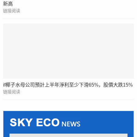
新高
链接阅读
if椰子水母公司預計上半年淨利至少下滑65%，股價大跌15%
链接阅读