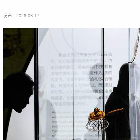
发布：2026-06-17