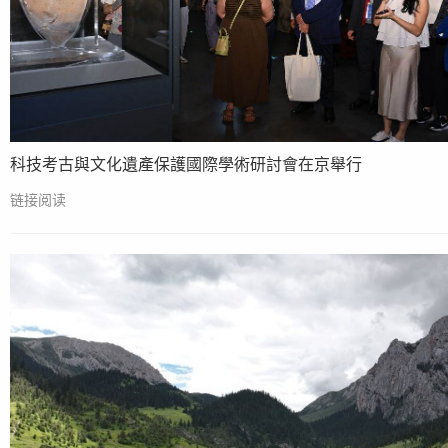
科技考古與文化遺產保護國際學術研討會在京舉行
链接阅读