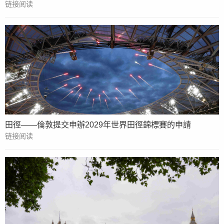
链接阅读
田徑——倫敦提交申辦2029年世界田徑錦標賽的申請
链接阅读