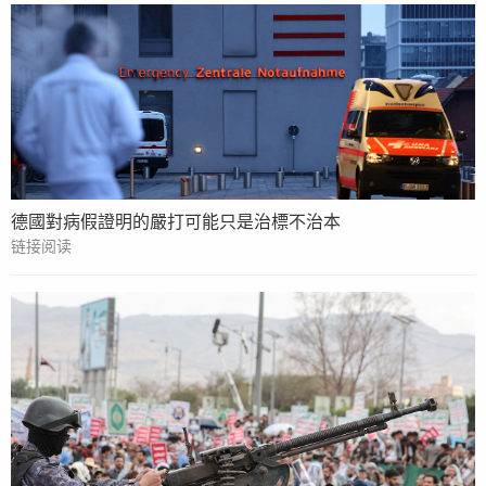
德國對病假證明的嚴打可能只是治標不治本
链接阅读