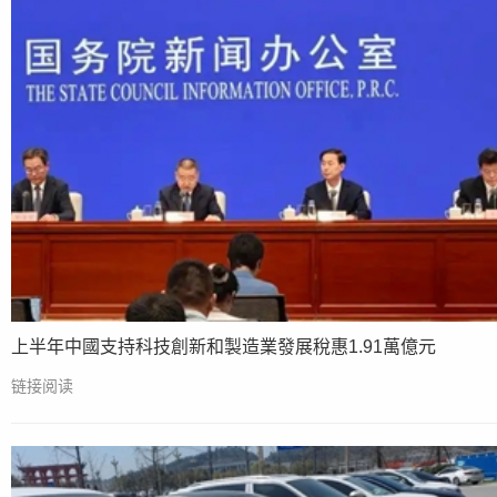
上半年中國支持科技創新和製造業發展稅惠1.91萬億元
链接阅读