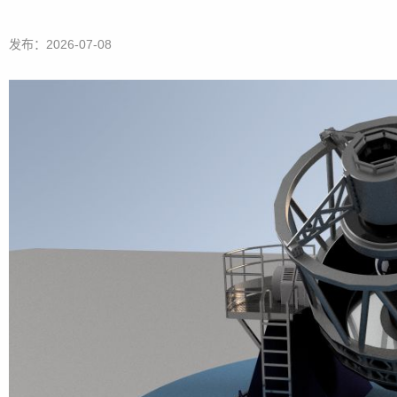
发布：2026-07-08