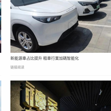
新能源車占比提升 租車行業加碼智能化
链接阅读