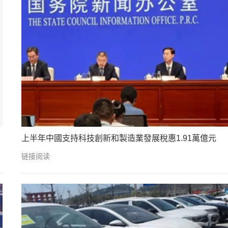
上半年中國支持科技創新和製造業發展稅惠1.91萬億元
链接阅读