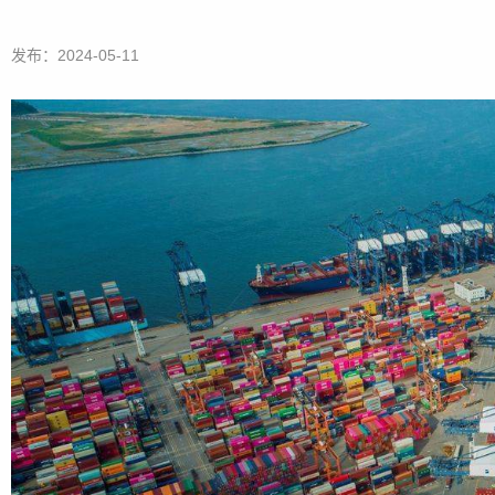
发布：2024-05-11