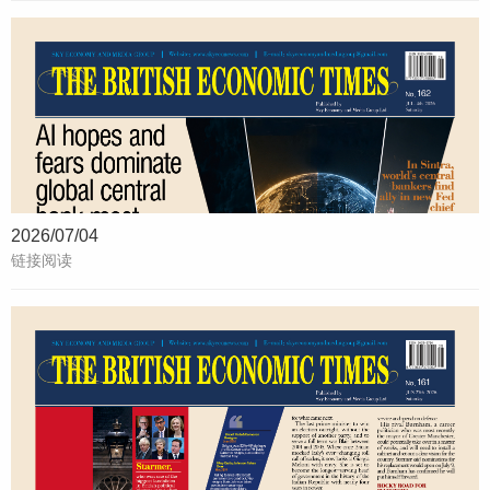
2026/07/04
链接阅读