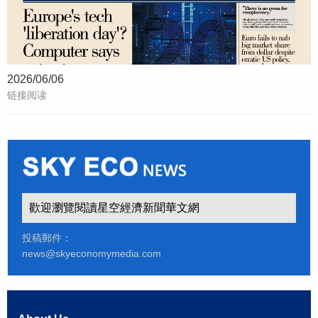
2026/06/06
链接阅读
歡迎瀏覽閱讀星空經濟新聞華文網
投稿郵件：
news@skyeconomymedia.com