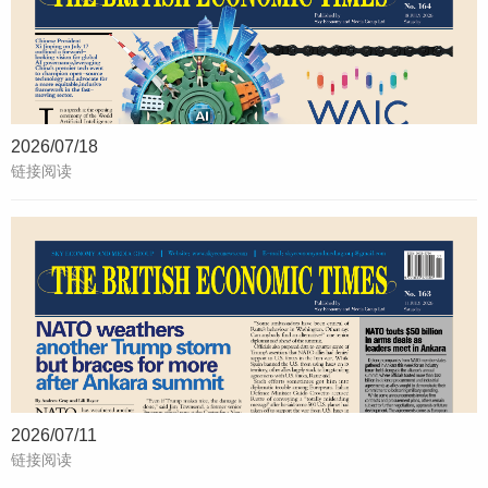
2026/07/18
链接阅读
2026/07/11
链接阅读