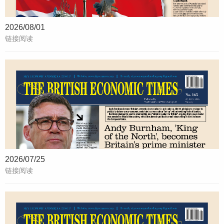
2026/08/01
链接阅读
2026/07/25
链接阅读