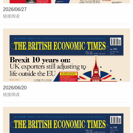
2026/06/27
链接阅读
2026/06/20
链接阅读