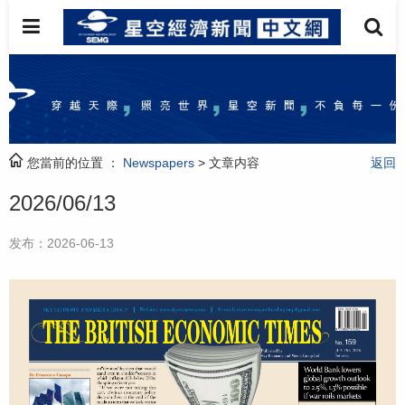
您當前的位置 ：
Newspapers
> 文章内容
返回
2026/06/13
发布：2026-06-13