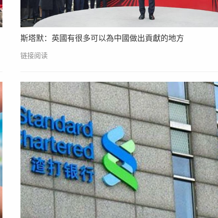
斯塔默：英國有很多可以為中國做出貢獻的地方
链接阅读