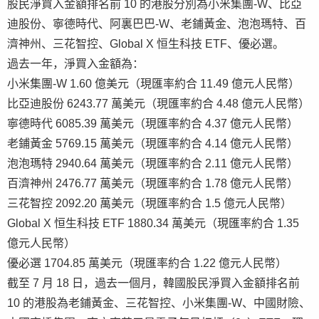
股民淨買入金額排名前 10 的港股分別為小米集團-W、比亞
迪股份、寧德時代、阿裏巴巴-W、老鋪黃金、泡泡瑪特、百
濟神州、三花智控、Global X 恒生科技 ETF、優必選。
過去一年，淨買入金額為：
小米集團-W 1.60 億美元（現匯率約合 11.49 億元人民幣）
比亞迪股份 6243.77 萬美元（現匯率約合 4.48 億元人民幣）
寧德時代 6085.39 萬美元（現匯率約合 4.37 億元人民幣）
老鋪黃金 5769.15 萬美元（現匯率約合 4.14 億元人民幣）
泡泡瑪特 2940.64 萬美元（現匯率約合 2.11 億元人民幣）
百濟神州 2476.77 萬美元（現匯率約合 1.78 億元人民幣）
三花智控 2092.20 萬美元（現匯率約合 1.5 億元人民幣）
Global X 恒生科技 ETF 1880.34 萬美元（現匯率約合 1.35
億元人民幣）
優必選 1704.85 萬美元（現匯率約合 1.22 億元人民幣）
截至 7 月 18 日，過去一個月，韓國股民淨買入金額排名前
10 的港股為老鋪黃金、三花智控、小米集團-W、中國財險、