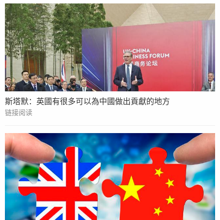
斯塔默：英國有很多可以為中國做出貢獻的地方
链接阅读