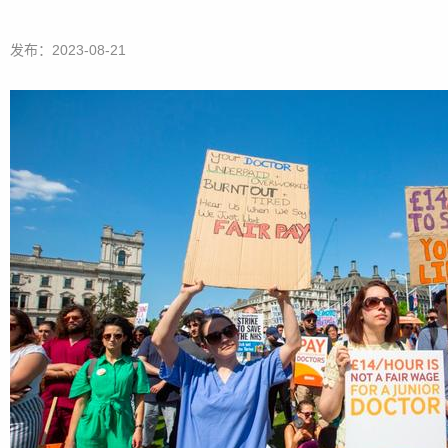
发布：2023-08-21