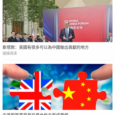
斯塔默：英國有很多可以為中國做出貢獻的地方
链接阅读