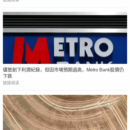
儘管創下利潤紀錄，但因市場預期過高，Metro Bank股價仍
下跌
链接阅读