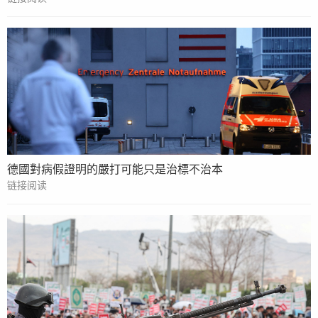
德國對病假證明的嚴打可能只是治標不治本
链接阅读