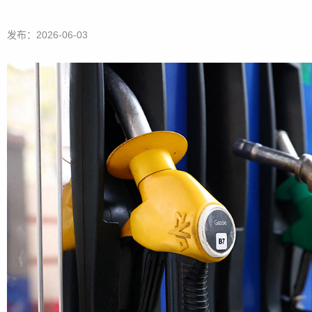
发布：2026-06-03