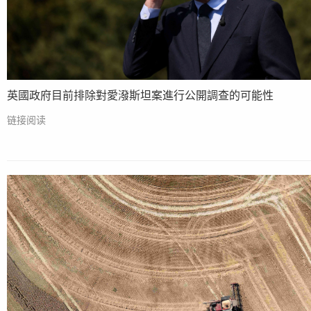
英國政府目前排除對愛潑斯坦案進行公開調查的可能性
链接阅读