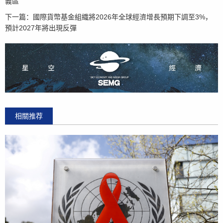
義區
下一篇：
國際貨幣基金組織將2026年全球經濟增長預期下調至3%，
預計2027年將出現反彈
相關推荐