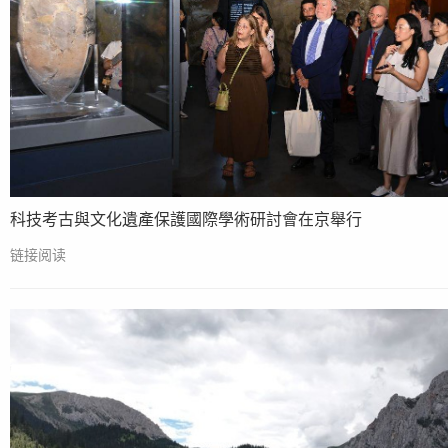
科技考古與文化遺產保護國際學術研討會在京舉行
链接阅读