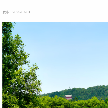
发布：2025-07-01