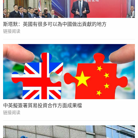
斯塔默：英國有很多可以為中國做出貢獻的地方
链接阅读
中英擬簽署貿易投資合作方面成果檔
链接阅读