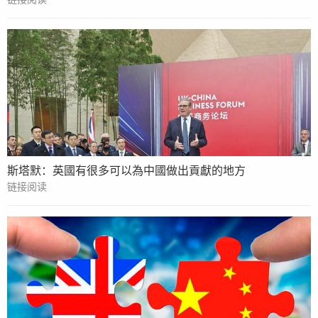
斯塔默：英國有很多可以為中國做出貢獻的地方
链接阅读