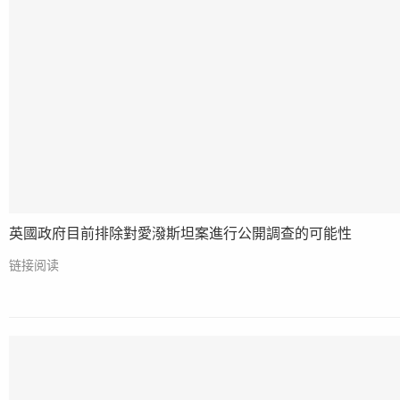
英國政府目前排除對愛潑斯坦案進行公開調查的可能性
链接阅读